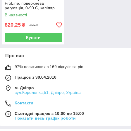
ProLine, поверхнева
регуляція, 0-90 С, капіляр
1000 мм
В наявності
820,25
₴
965 ₴
Купити
Про нас
97% позитивних з 169 відгуків за рік
Працює з 30.04.2010
м. Дніпро
вул.Короленка,51, Дніпро, Україна
Контакти
Сьогодні працює з 10:00 до 15:00
Показати весь графік роботи