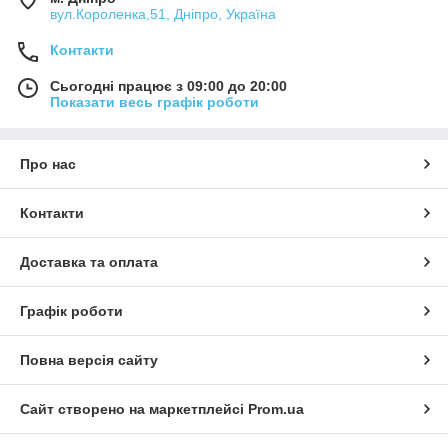
вул.Короленка,51, Дніпро, Україна
Контакти
Сьогодні працює з 09:00 до 20:00
Показати весь графік роботи
Про нас
Контакти
Доставка та оплата
Графік роботи
Повна версія сайту
Сайт створено на маркетплейсі
Prom.ua