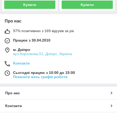
Купити
Купити
Про нас
97% позитивних з 169 відгуків за рік
Працює з 30.04.2010
м. Дніпро
вул.Короленка,51, Дніпро, Україна
Контакти
Сьогодні працює з 10:00 до 15:00
Показати весь графік роботи
Про нас
Контакти